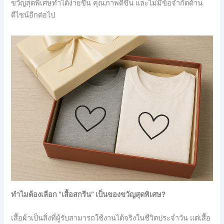
ขวัญสุดพิเศษทำได้ง่ายขึ้น คุณภาพดีขึ้น และไม่มีข้อจำกัดด้าน
ดีไซน์อีกต่อไป
ทำไมต้องเลือก “เสื้อสกรีน” เป็นของขวัญสุดพิเศษ?
เสื้อผ้าเป็นสิ่งที่ผู้รับสามารถใช้งานได้จริงในชีวิตประจำวัน แต่เสื้อ