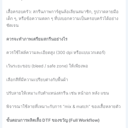
เสื้อครอบครัว: สกรีนภาพการ์ตูนล้อเลียนสมาชิก, รูปวาดลายมือ
เด็ก ๆ, หรือข้อความตลก ๆ ที่บ่งบอกความเป็นครอบครัวได้อย่าง
ชัดเจน
ควรจะทำภาพเตรียมสกรีนอย่างไร
ควรใช้ไฟล์ความละเอียดสูง (300 dpi หรือแบบเวกเตอร์)
เว้นระยะขอบ (bleed / safe zone) ให้เพียงพอ
เลือกสีที่มีความเปรียบต่างกับพื้นผ้า
ปรับลายให้เหมาะกับตำแหน่งสกรีน เช่น หน้าอก หลัง แขน
พิจารณาใช้ลายที่เหมาะกับการ “mix & match” ของเสื้อหลายตัว
ขั้นตอนการผลิตเสื้อ DTF
ของขวัญ (Full Workflow)