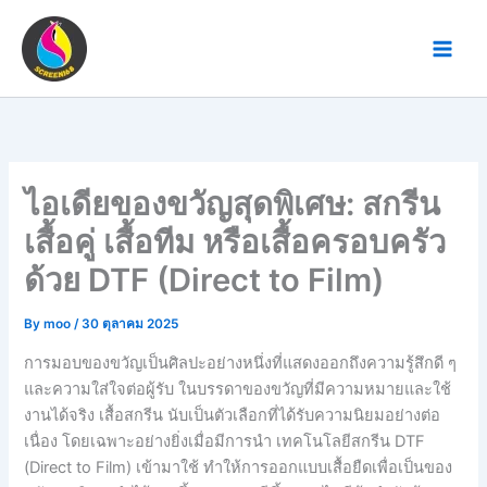
Skip
to
content
ไอเดียของขวัญสุดพิเศษ: สกรีน
เสื้อคู่ เสื้อทีม หรือเสื้อครอบครัว
ด้วย DTF (Direct to Film)
By
moo
/
30 ตุลาคม 2025
การมอบของขวัญเป็นศิลปะอย่างหนึ่งที่แสดงออกถึงความรู้สึกดี ๆ
และความใส่ใจต่อผู้รับ ในบรรดาของขวัญที่มีความหมายและใช้
งานได้จริง เสื้อสกรีน นับเป็นตัวเลือกที่ได้รับความนิยมอย่างต่อ
เนื่อง โดยเฉพาะอย่างยิ่งเมื่อมีการนำ เทคโนโลยีสกรีน DTF
(Direct to Film) เข้ามาใช้ ทำให้การออกแบบเสื้อยืดเพื่อเป็นของ