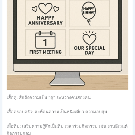
เสื้อคู่: สื่อถึงความเป็น “คู่” ระหว่างคนสองคน
เสื้อครอบครัว: สะท้อนความเป็นหนึ่งเดียว ความอบอุ่น
เสื้อทีม: เสริมความรู้สึกเป็นทีม เวลาร่วมกิจกรรม เช่น งานอีเวนต์
กิจกรรมกลุ่ม