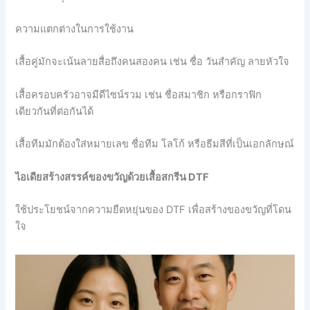
ความแตกต่างในการใช้งาน
เสื้อคู่มักจะเน้นลายสื่อถึงคนสองคน เช่น ชื่อ วันสำคัญ ลายหัวใจ
เสื้อครอบครัวอาจมีดีไซน์รวม เช่น ชื่อสมาชิก หรือกราฟิก
เดียวกันที่ต่อกันได้
เสื้อทีมมักต้องใส่หมายเลข ชื่อทีม โลโก้ หรือธีมสีที่เป็นเอกลักษณ์
ไอเดียสร้างสรรค์ของขวัญด้วยเสื้อสกรีน DTF
ใช้ประโยชน์จากความยืดหยุ่นของ DTF เพื่อสร้างของขวัญที่โดน
ใจ